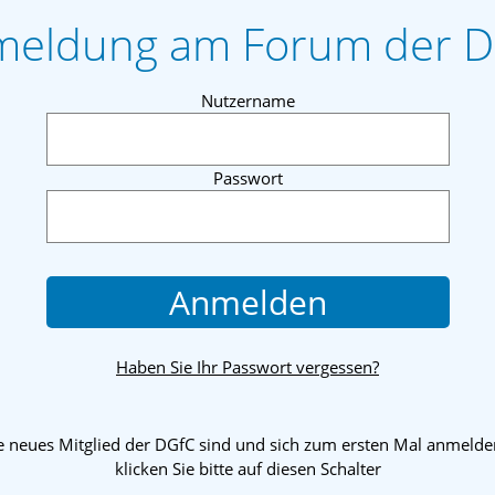
eldung am Forum der 
Nutzername
Passwort
Anmelden
Haben Sie Ihr Passwort vergessen?
 neues Mitglied der DGfC sind und sich zum ersten Mal anmelde
klicken Sie bitte auf diesen Schalter