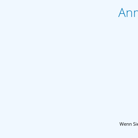
Anm
Wenn Sie