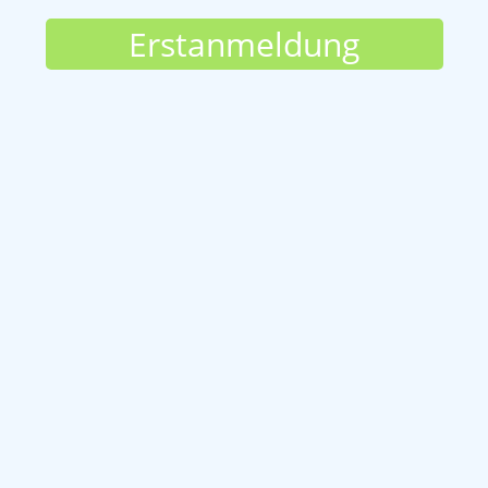
Erstanmeldung